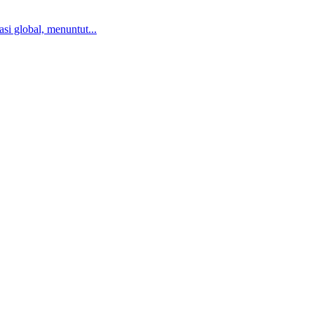
i global, menuntut...