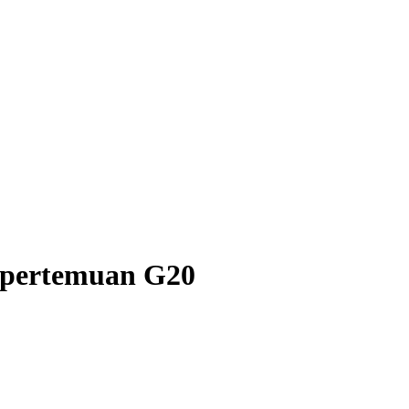
s pertemuan G20