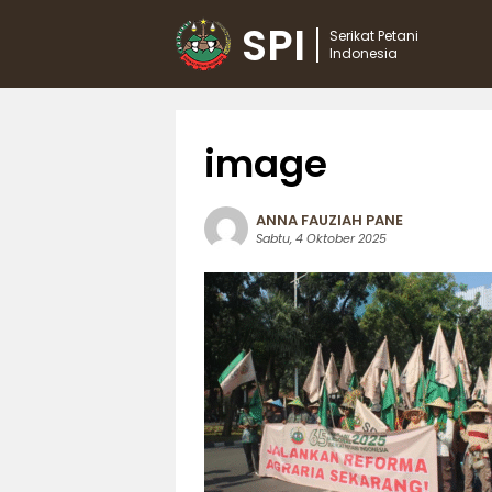
SPI
Serikat Petani
Indonesia
image
ANNA FAUZIAH PANE
Sabtu, 4 Oktober 2025