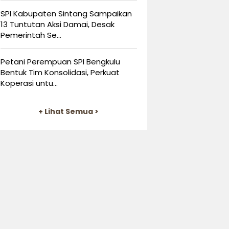
SPI Kabupaten Sintang Sampaikan
13 Tuntutan Aksi Damai, Desak
Pemerintah Se...
Petani Perempuan SPI Bengkulu
Bentuk Tim Konsolidasi, Perkuat
Koperasi untu...
+ Lihat Semua >