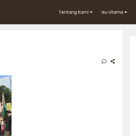
Tentang Kami
Isu Utama