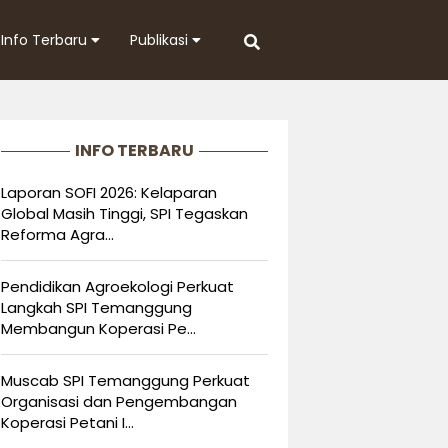
Info Terbaru
Publikasi
INFO TERBARU
Laporan SOFI 2026: Kelaparan
Global Masih Tinggi, SPI Tegaskan
Reforma Agra...
Pendidikan Agroekologi Perkuat
Langkah SPI Temanggung
Membangun Koperasi Pe...
Muscab SPI Temanggung Perkuat
Organisasi dan Pengembangan
Koperasi Petani I...