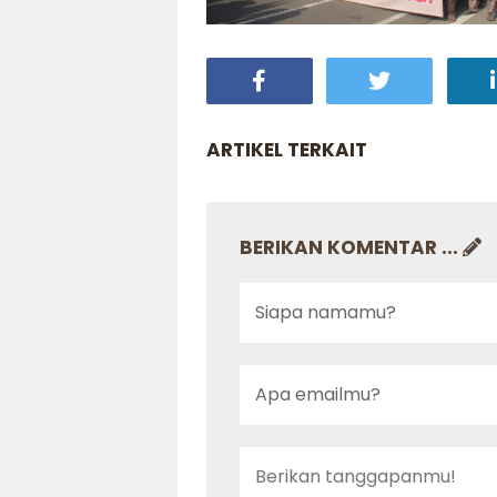
ARTIKEL TERKAIT
BERIKAN KOMENTAR ...