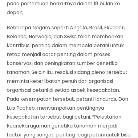
pada pertemuan berikutnya dalam 18 bulan ke
depan;
Beberapa Negara seperti Angola, Brasil, Ekuador,
Belanda, Norwegia, dan Swiss telah memberikan
kontribusi penting dalam membela petani untuk
tetap menjadi actor penting dalam proses
konservasi dan peningkatan sumber genetika
tanaman. Selain itu, resolusi sidang pleno tersebut
meminta keterlibatan penuh dari organisasi-
organisasi petani di setiap aspek kesepakatan.
Pada kesempatan tersebut, petani Honduras, Don
Luis Pacheo, menyampaikan pentingnya
kesepakatan tersebut bagi petani, “Pelestarian
keanekaragaman genetika tanaman menjadi
factor yang sangat penting bagi petani untuk bisa