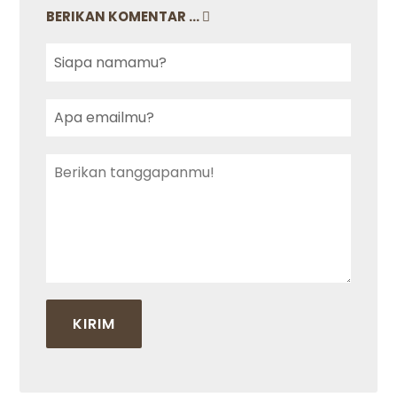
BERIKAN KOMENTAR ...