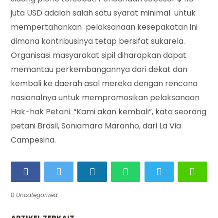
juta USD adalah salah satu syarat minimal untuk
mempertahankan pelaksanaan kesepakatan ini
dimana kontribusinya tetap bersifat sukarela.
Organisasi masyarakat sipil diharapkan dapat
memantau perkembangannya dari dekat dan
kembali ke daerah asal mereka dengan rencana
nasionalnya untuk mempromosikan pelaksanaan
Hak-hak Petani. “Kami akan kembali”, kata seorang
petani Brasil, Soniamara Maranho, dari La Via
Campesina.
Uncategorized