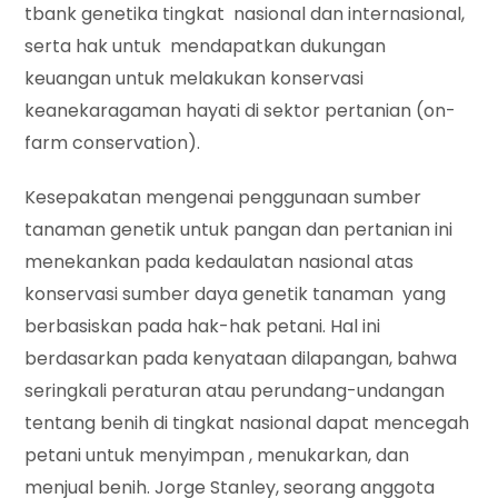
tbank genetika tingkat nasional dan internasional,
serta hak untuk mendapatkan dukungan
keuangan untuk melakukan konservasi
keanekaragaman hayati di sektor pertanian (on-
farm conservation).
Kesepakatan mengenai penggunaan sumber
tanaman genetik untuk pangan dan pertanian ini
menekankan pada kedaulatan nasional atas
konservasi sumber daya genetik tanaman yang
berbasiskan pada hak-hak petani. Hal ini
berdasarkan pada kenyataan dilapangan, bahwa
seringkali peraturan atau perundang-undangan
tentang benih di tingkat nasional dapat mencegah
petani untuk menyimpan , menukarkan, dan
menjual benih. Jorge Stanley, seorang anggota