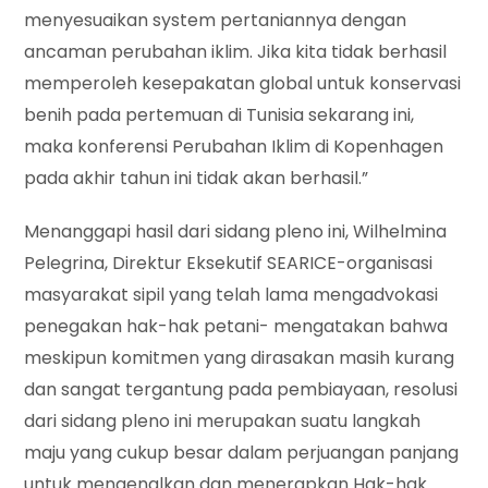
menyesuaikan system pertaniannya dengan
ancaman perubahan iklim. Jika kita tidak berhasil
memperoleh kesepakatan global untuk konservasi
benih pada pertemuan di Tunisia sekarang ini,
maka konferensi Perubahan Iklim di Kopenhagen
pada akhir tahun ini tidak akan berhasil.”
Menanggapi hasil dari sidang pleno ini, Wilhelmina
Pelegrina, Direktur Eksekutif SEARICE-organisasi
masyarakat sipil yang telah lama mengadvokasi
penegakan hak-hak petani- mengatakan bahwa
meskipun komitmen yang dirasakan masih kurang
dan sangat tergantung pada pembiayaan, resolusi
dari sidang pleno ini merupakan suatu langkah
maju yang cukup besar dalam perjuangan panjang
untuk mengenalkan dan menerapkan Hak-hak