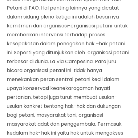
Petani di FAO. Hal penting lainnya yang dicatat
dalam sidang pleno ketiga ini adalah besarnya
komitmen dari organisasi-organisasi petani untuk
memberikan intervensi terhadap proses
kesepakatan dalam penegakan hak –hak petani
ini. Seperti yang ditunjukkan oleh organisasi petani
terbesar di dunia, La Via Campesina. Para juru
bicara organisasi petani ini tidak hanya
menekankan peran sentral petani kecil dalam
upaya konservasi keanekaragaman hayati
pertanian, tetapi juga turut membuat usulan-
usulan konkret tentang hak-hak dan dukungan
bagi petani, masyarakat tani, organisasi
masyarakat adat dan penggembala. Termasuk
kedalam hak-hak ini yaitu hak untuk mengakses