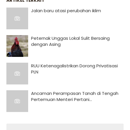
ARTIKEL TERKAIT
Jalan baru atasi perubahan iklim
Peternak Unggas Lokal Sulit Bersaing
dengan Asing
RUU Ketenagalistrikan Dorong Privatisasi
PLN
Ancaman Perampasan Tanah di Tengah
Pertemuan Menteri Pertani...