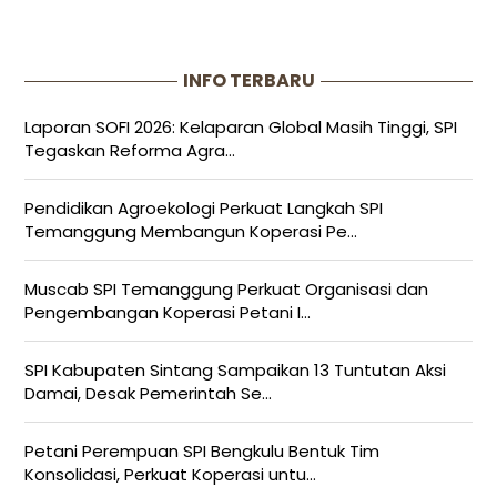
INFO TERBARU
Laporan SOFI 2026: Kelaparan Global Masih Tinggi, SPI
Tegaskan Reforma Agra...
Pendidikan Agroekologi Perkuat Langkah SPI
Temanggung Membangun Koperasi Pe...
Muscab SPI Temanggung Perkuat Organisasi dan
Pengembangan Koperasi Petani I...
SPI Kabupaten Sintang Sampaikan 13 Tuntutan Aksi
Damai, Desak Pemerintah Se...
Petani Perempuan SPI Bengkulu Bentuk Tim
Konsolidasi, Perkuat Koperasi untu...