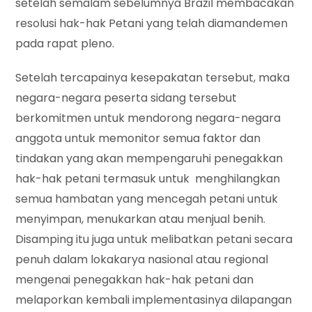
setelah semalam sebelumnya Brazil membacakan
resolusi hak-hak Petani yang telah diamandemen
pada rapat pleno.
Setelah tercapainya kesepakatan tersebut, maka
negara-negara peserta sidang tersebut
berkomitmen untuk mendorong negara-negara
anggota untuk memonitor semua faktor dan
tindakan yang akan mempengaruhi penegakkan
hak-hak petani termasuk untuk menghilangkan
semua hambatan yang mencegah petani untuk
menyimpan, menukarkan atau menjual benih.
Disamping itu juga untuk melibatkan petani secara
penuh dalam lokakarya nasional atau regional
mengenai penegakkan hak-hak petani dan
melaporkan kembali implementasinya dilapangan