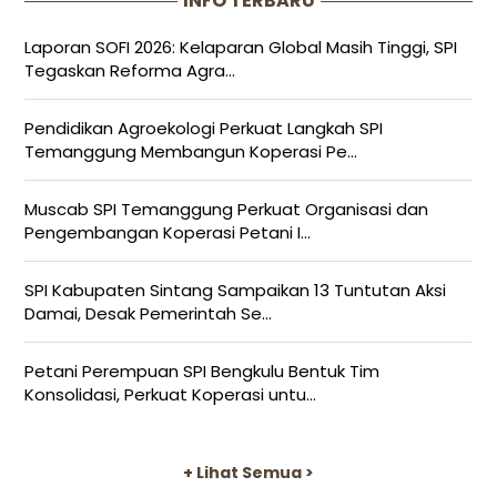
INFO TERBARU
Laporan SOFI 2026: Kelaparan Global Masih Tinggi, SPI
Tegaskan Reforma Agra...
Pendidikan Agroekologi Perkuat Langkah SPI
Temanggung Membangun Koperasi Pe...
Muscab SPI Temanggung Perkuat Organisasi dan
Pengembangan Koperasi Petani I...
SPI Kabupaten Sintang Sampaikan 13 Tuntutan Aksi
Damai, Desak Pemerintah Se...
Petani Perempuan SPI Bengkulu Bentuk Tim
Konsolidasi, Perkuat Koperasi untu...
+ Lihat Semua >