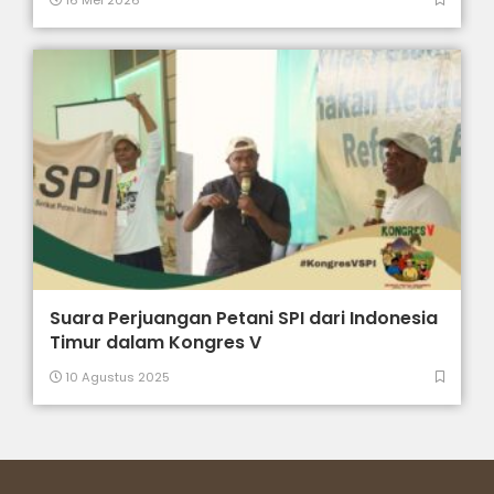
Suara Perjuangan Petani SPI dari Indonesia
Timur dalam Kongres V
10 Agustus 2025