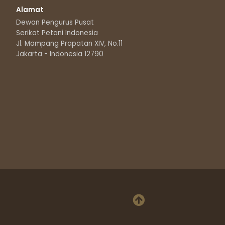
Alamat
Dewan Pengurus Pusat
Serikat Petani Indonesia
Jl. Mampang Prapatan XIV, No.11
Jakarta - Indonesia 12790