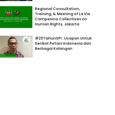
Regional Consultation,
Training, & Meeting of La Via
Campesina Collectives on
Human Rights, Jakarta
#20TahunSPI : Ucapan Untuk
Serikat Petani Indonesia dari
Berbagai Kalangan