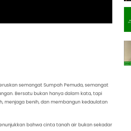
meneruskan semangat Sumpah Pemuda, semangat
ngan. Bersatu bukan hanya dalam kata, tapi
ah, menjaga benih, dan membangun kedaulatan
menunjukkan bahwa cinta tanah air bukan sekadar