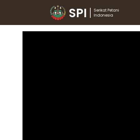
SPI
Serikat Petani
Indonesia