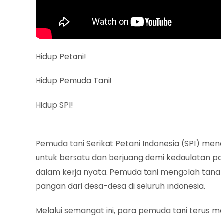
Hidup Petani!
Hidup Pemuda Tani!
Hidup SPI!
Pemuda tani Serikat Petani Indonesia (SPI) 
untuk bersatu dan berjuang demi kedaulatan pa
dalam kerja nyata. Pemuda tani mengolah tan
pangan dari desa-desa di seluruh Indonesia.
Melalui semangat ini, para pemuda tani terus 