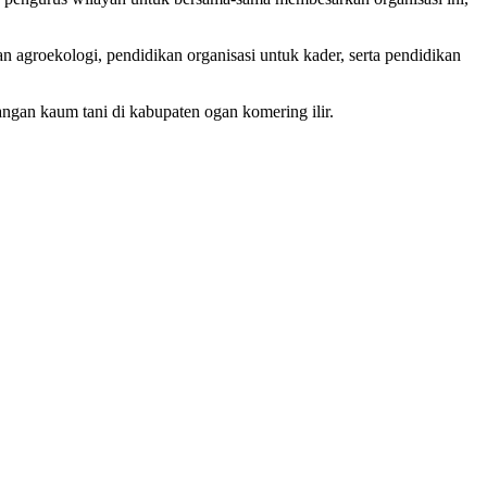
 agroekologi, pendidikan organisasi untuk kader, serta pendidikan
gan kaum tani di kabupaten ogan komering ilir.