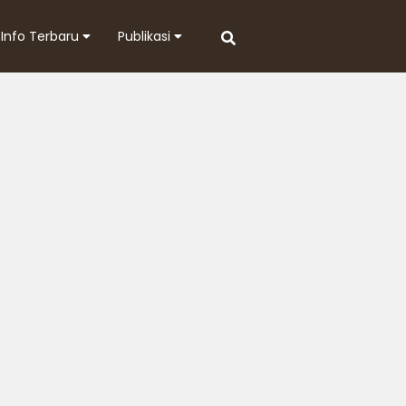
Info Terbaru
Publikasi