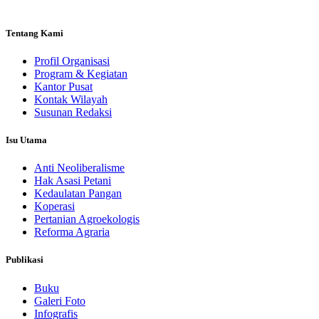
Tentang Kami
Profil Organisasi
Program & Kegiatan
Kantor Pusat
Kontak Wilayah
Susunan Redaksi
Isu Utama
Anti Neoliberalisme
Hak Asasi Petani
Kedaulatan Pangan
Koperasi
Pertanian Agroekologis
Reforma Agraria
Publikasi
Buku
Galeri Foto
Infografis