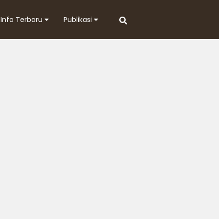
Info Terbaru
Publikasi