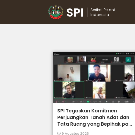
SPI
Serikat Petani
Indonesia
SPI Tegaskan Komitmen
Perjuangkan Tanah Adat dan
Tata Ruang yang Bepihak pa...
9 Agustus 2025