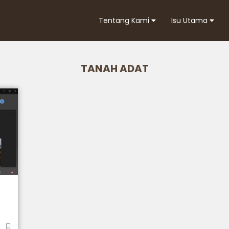
Tentang Kami
Isu Utama
TANAH ADAT