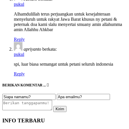
pukul
Alhamdulillah terus perjuangkan untuk kesejahteraan
menyeluruh untuk rakyat Jawa Barat khusus ny petani &
peternak doa kami slalu menyertai smuany amin allahumma
amin Allahhu Ahkbar
Reply
apriyanto
berkata:
pukul
spi, luar biasa semangat untuk petani seluruh indonesia
Reply
BERIKAN KOMENTAR ...
INFO TERBARU