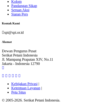
Kolom
Pandangan Sikap
Seruan Aksi
Siaran Pers
Kontak Kami
spi@spi.or.id
Alamat
Dewan Pengurus Pusat
Serikat Petani Indonesia
Jl. Mampang Prapatan XIV, No.11
Jakarta - Indonesia 12790
Kebijakan Privasi
|
Ketentuan Layanan
|
Peta Situs
© 2005-2026. Serikat Petani Indonesia.