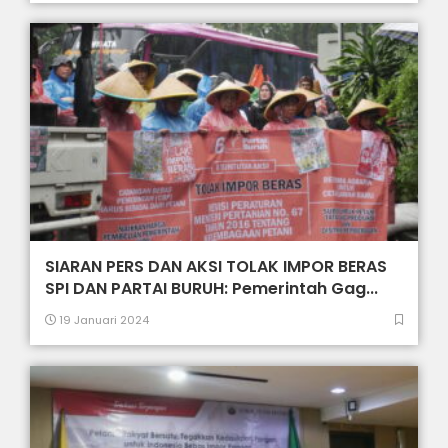
SIARAN PERS DAN AKSI TOLAK IMPOR BERAS
SPI DAN PARTAI BURUH: Pemerintah Gag...
19 Januari 2024