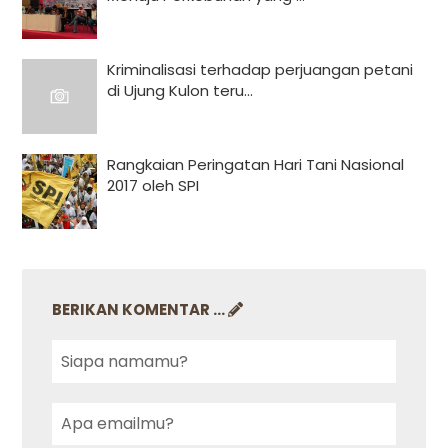
Kriminalisasi terhadap perjuangan petani
di Ujung Kulon teru...
Rangkaian Peringatan Hari Tani Nasional
2017 oleh SPI
BERIKAN KOMENTAR ...