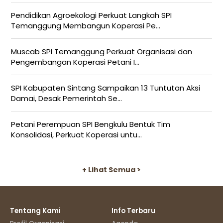
Pendidikan Agroekologi Perkuat Langkah SPI
Temanggung Membangun Koperasi Pe...
Muscab SPI Temanggung Perkuat Organisasi dan
Pengembangan Koperasi Petani I...
SPI Kabupaten Sintang Sampaikan 13 Tuntutan Aksi
Damai, Desak Pemerintah Se...
Petani Perempuan SPI Bengkulu Bentuk Tim
Konsolidasi, Perkuat Koperasi untu...
+ Lihat Semua >
Tentang Kami
Info Terbaru