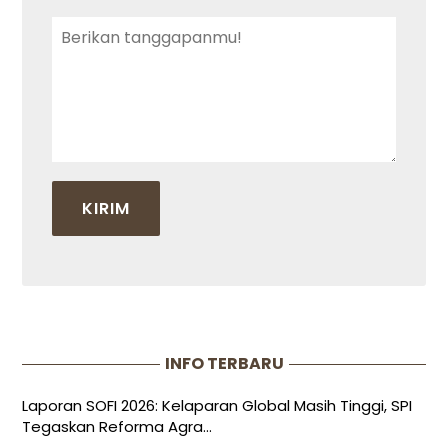
INFO TERBARU
Laporan SOFI 2026: Kelaparan Global Masih Tinggi, SPI
Tegaskan Reforma Agra...