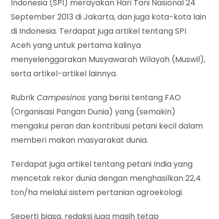
Indonesia (SPI) merayakan Hari Tani Nasional 24
September 2013 di Jakarta, dan juga kota-kota lain
di Indonesia. Terdapat juga artikel tentang SPI
Aceh yang untuk pertama kalinya
menyelenggarakan Musyawarah Wilayah (Muswil),
serta artikel-artikel lainnya.
Rubrik
Campesinos
yang berisi tentang FAO
(Organisasi Pangan Dunia) yang (semakin)
mengakui peran dan kontribusi petani kecil dalam
memberi makan masyarakat dunia.
Terdapat juga artikel tentang petani India yang
mencetak rekor dunia dengan menghasilkan 22,4
ton/ha melalui sistem pertanian agroekologi.
Seperti biasa, redaksi juga masih tetap