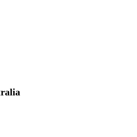
ralia