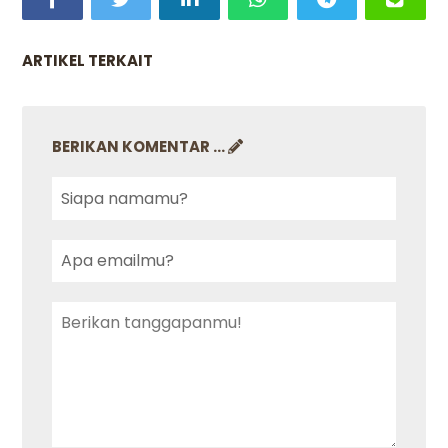
ARTIKEL TERKAIT
BERIKAN KOMENTAR ...