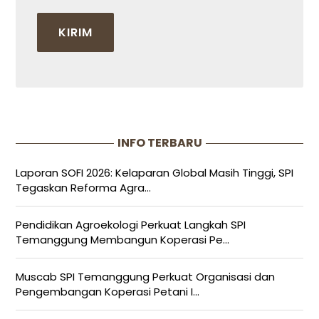
INFO TERBARU
Laporan SOFI 2026: Kelaparan Global Masih Tinggi, SPI
Tegaskan Reforma Agra...
Pendidikan Agroekologi Perkuat Langkah SPI
Temanggung Membangun Koperasi Pe...
Muscab SPI Temanggung Perkuat Organisasi dan
Pengembangan Koperasi Petani I...