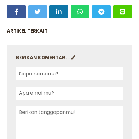
ARTIKEL TERKAIT
BERIKAN KOMENTAR ...