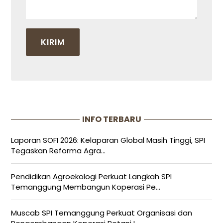
INFO TERBARU
Laporan SOFI 2026: Kelaparan Global Masih Tinggi, SPI
Tegaskan Reforma Agra...
Pendidikan Agroekologi Perkuat Langkah SPI
Temanggung Membangun Koperasi Pe...
Muscab SPI Temanggung Perkuat Organisasi dan