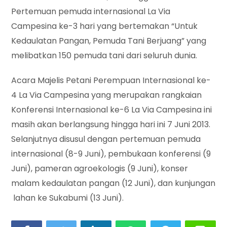
Pertemuan pemuda internasional La Via
Campesina ke-3 hari yang bertemakan “Untuk
Kedaulatan Pangan, Pemuda Tani Berjuang” yang
melibatkan 150 pemuda tani dari seluruh dunia.
Acara Majelis Petani Perempuan Internasional ke-
4 La Via Campesina yang merupakan rangkaian
Konferensi Internasional ke-6 La Via Campesina ini
masih akan berlangsung hingga hari ini 7 Juni 2013.
Selanjutnya disusul dengan pertemuan pemuda
internasional (8-9 Juni), pembukaan konferensi (9
Juni), pameran agroekologis (9 Juni), konser
malam kedaulatan pangan (12 Juni), dan kunjungan
lahan ke Sukabumi (13 Juni).