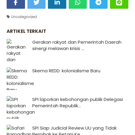
Uncategorized
ARTIKEL TERKAIT
Gerakan rakyat dan Pemerintah Daerah
sinergi melawan krisis ...
Skema REDD: kolonialisme Baru
SPI laporkan kebohongan publik Delegasi
Pemerintah Republik...
SPI Siap Judicial Review UU yang Tidak
Berpihak ke Petani Ke...