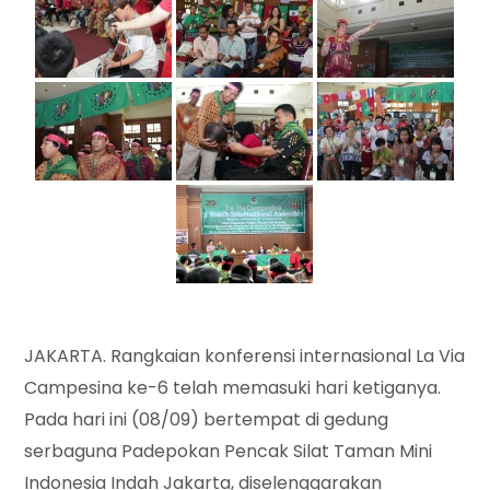
JAKARTA. Rangkaian konferensi internasional La Via
Campesina ke-6 telah memasuki hari ketiganya.
Pada hari ini (08/09) bertempat di gedung
serbaguna Padepokan Pencak Silat Taman Mini
Indonesia Indah Jakarta, diselenggarakan