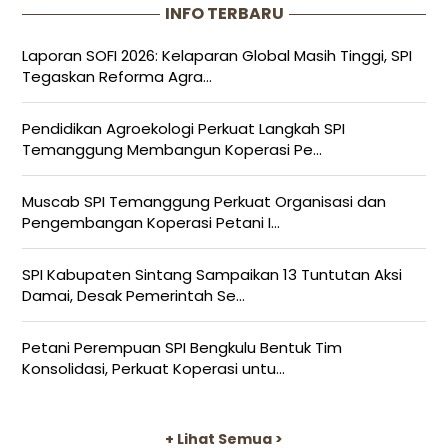
INFO TERBARU
Laporan SOFI 2026: Kelaparan Global Masih Tinggi, SPI
Tegaskan Reforma Agra...
Pendidikan Agroekologi Perkuat Langkah SPI
Temanggung Membangun Koperasi Pe...
Muscab SPI Temanggung Perkuat Organisasi dan
Pengembangan Koperasi Petani I...
SPI Kabupaten Sintang Sampaikan 13 Tuntutan Aksi
Damai, Desak Pemerintah Se...
Petani Perempuan SPI Bengkulu Bentuk Tim
Konsolidasi, Perkuat Koperasi untu...
+ Lihat Semua >