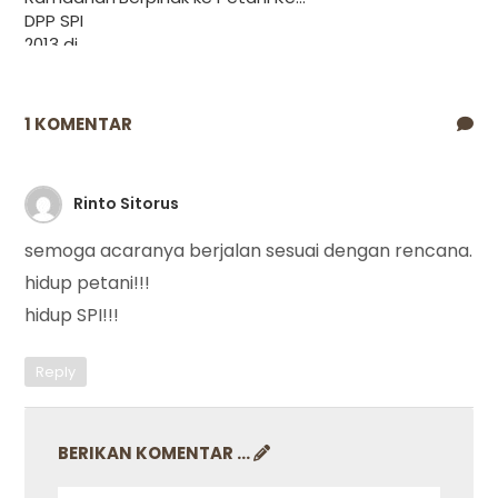
1 KOMENTAR
Rinto Sitorus
semoga acaranya berjalan sesuai dengan rencana.
hidup petani!!!
hidup SPI!!!
Reply
BERIKAN KOMENTAR ...