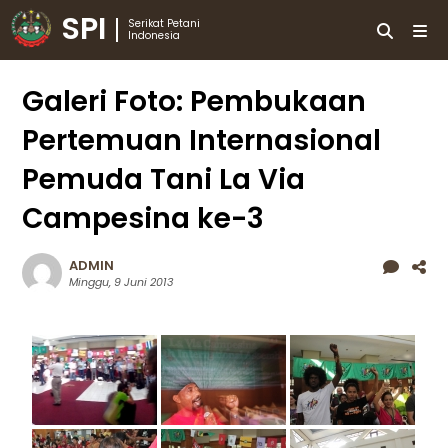
SPI
Serikat Petani
Indonesia
Galeri Foto: Pembukaan
Pertemuan Internasional
Pemuda Tani La Via
Campesina ke-3
ADMIN
Minggu, 9 Juni 2013