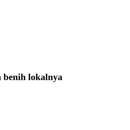
 benih lokalnya