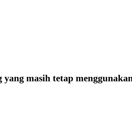
ng yang masih tetap menggunakan