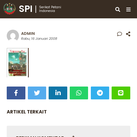
SPI
Serikat Petani
Indonesia
ADMIN
Rabu, 16 Januari 2008
ARTIKEL TERKAIT