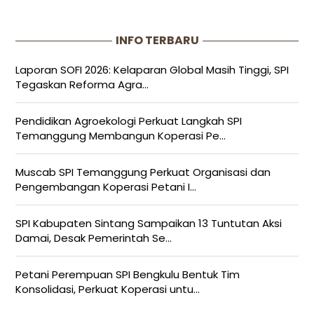
INFO TERBARU
Laporan SOFI 2026: Kelaparan Global Masih Tinggi, SPI
Tegaskan Reforma Agra...
Pendidikan Agroekologi Perkuat Langkah SPI
Temanggung Membangun Koperasi Pe...
Muscab SPI Temanggung Perkuat Organisasi dan
Pengembangan Koperasi Petani I...
SPI Kabupaten Sintang Sampaikan 13 Tuntutan Aksi
Damai, Desak Pemerintah Se...
Petani Perempuan SPI Bengkulu Bentuk Tim
Konsolidasi, Perkuat Koperasi untu...