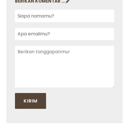
BERIKAN KOMENTAR ...