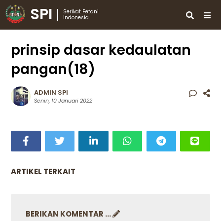
SPI
Serikat Petani
Indonesia
prinsip dasar kedaulatan
pangan(18)
ADMIN SPI
Senin, 10 Januari 2022
ARTIKEL TERKAIT
BERIKAN KOMENTAR ...