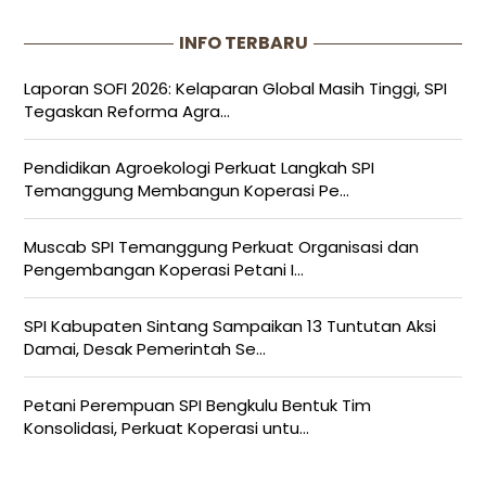
INFO TERBARU
Laporan SOFI 2026: Kelaparan Global Masih Tinggi, SPI
Tegaskan Reforma Agra...
Pendidikan Agroekologi Perkuat Langkah SPI
Temanggung Membangun Koperasi Pe...
Muscab SPI Temanggung Perkuat Organisasi dan
Pengembangan Koperasi Petani I...
SPI Kabupaten Sintang Sampaikan 13 Tuntutan Aksi
Damai, Desak Pemerintah Se...
Petani Perempuan SPI Bengkulu Bentuk Tim
Konsolidasi, Perkuat Koperasi untu...