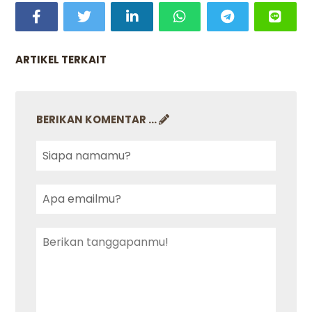
ARTIKEL TERKAIT
BERIKAN KOMENTAR ...