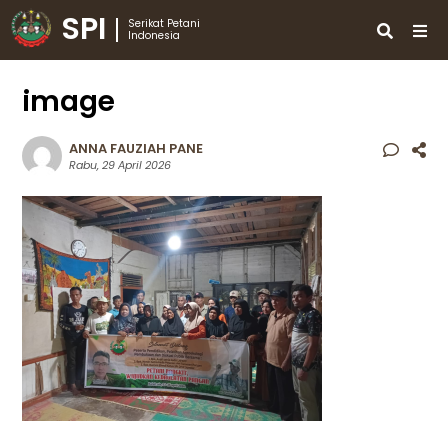
SPI
Serikat Petani
Indonesia
image
ANNA FAUZIAH PANE
Rabu, 29 April 2026