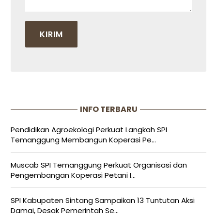
INFO TERBARU
Pendidikan Agroekologi Perkuat Langkah SPI
Temanggung Membangun Koperasi Pe...
Muscab SPI Temanggung Perkuat Organisasi dan
Pengembangan Koperasi Petani I...
SPI Kabupaten Sintang Sampaikan 13 Tuntutan Aksi
Damai, Desak Pemerintah Se...