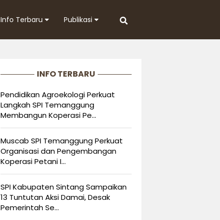
Info Terbaru
Publikasi
INFO TERBARU
Pendidikan Agroekologi Perkuat
Langkah SPI Temanggung
Membangun Koperasi Pe...
Muscab SPI Temanggung Perkuat
Organisasi dan Pengembangan
Koperasi Petani I...
SPI Kabupaten Sintang Sampaikan
13 Tuntutan Aksi Damai, Desak
Pemerintah Se...