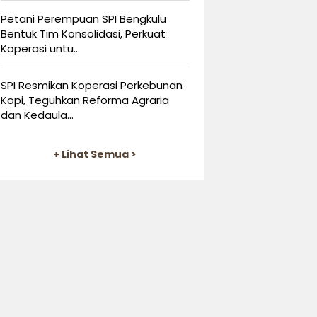
Petani Perempuan SPI Bengkulu
Bentuk Tim Konsolidasi, Perkuat
Koperasi untu...
SPI Resmikan Koperasi Perkebunan
Kopi, Teguhkan Reforma Agraria
dan Kedaula...
+ Lihat Semua >