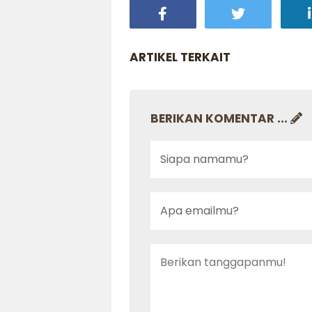
ARTIKEL TERKAIT
BERIKAN KOMENTAR ...