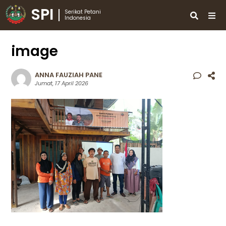
SPI
Serikat Petani
Indonesia
image
ANNA FAUZIAH PANE
Jumat, 17 April 2026