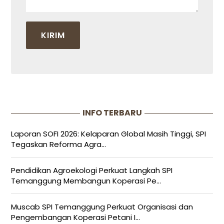
INFO TERBARU
Laporan SOFI 2026: Kelaparan Global Masih Tinggi, SPI
Tegaskan Reforma Agra...
Pendidikan Agroekologi Perkuat Langkah SPI
Temanggung Membangun Koperasi Pe...
Muscab SPI Temanggung Perkuat Organisasi dan
Pengembangan Koperasi Petani I...