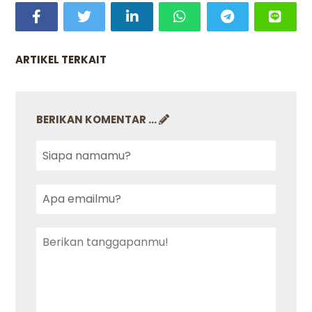
ARTIKEL TERKAIT
BERIKAN KOMENTAR ...