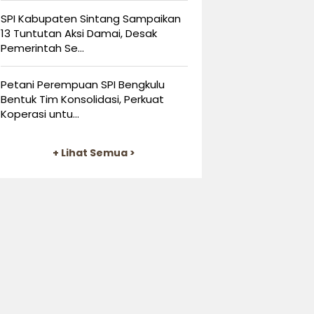
SPI Kabupaten Sintang Sampaikan
13 Tuntutan Aksi Damai, Desak
Pemerintah Se...
Petani Perempuan SPI Bengkulu
Bentuk Tim Konsolidasi, Perkuat
Koperasi untu...
+ Lihat Semua >