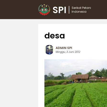
SPI
Serikat Petani
Indonesia
desa
ADMIN SPI
Minggu, 3 Juni 2012