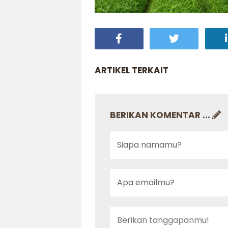
ARTIKEL TERKAIT
BERIKAN KOMENTAR ...