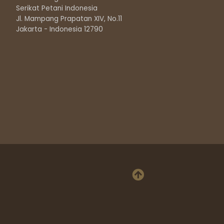
Serikat Petani Indonesia
Jl. Mampang Prapatan XIV, No.11
Jakarta - Indonesia 12790