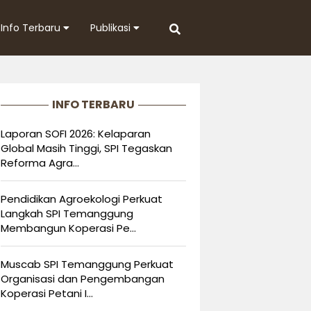
Info Terbaru
Publikasi
INFO TERBARU
Laporan SOFI 2026: Kelaparan
Global Masih Tinggi, SPI Tegaskan
Reforma Agra...
Pendidikan Agroekologi Perkuat
Langkah SPI Temanggung
Membangun Koperasi Pe...
Muscab SPI Temanggung Perkuat
Organisasi dan Pengembangan
Koperasi Petani I...