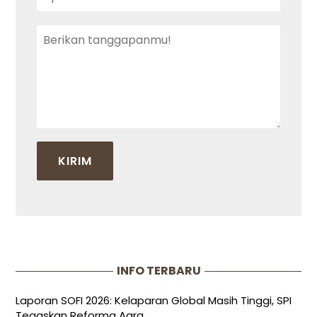
INFO TERBARU
Laporan SOFI 2026: Kelaparan Global Masih Tinggi, SPI
Tegaskan Reforma Agra...