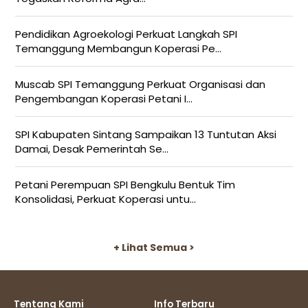
Pendidikan Agroekologi Perkuat Langkah SPI
Temanggung Membangun Koperasi Pe...
Muscab SPI Temanggung Perkuat Organisasi dan
Pengembangan Koperasi Petani I...
SPI Kabupaten Sintang Sampaikan 13 Tuntutan Aksi
Damai, Desak Pemerintah Se...
Petani Perempuan SPI Bengkulu Bentuk Tim
Konsolidasi, Perkuat Koperasi untu...
+ Lihat Semua >
Tentang Kami
Info Terbaru