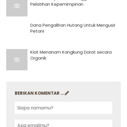
Pelatihan Kepemimpinan
Dana Pengalihan Hutang Untuk Mengusir
Petani
Kiat Menanam Kangkung Darat secara
Organik
BERIKAN KOMENTAR ...