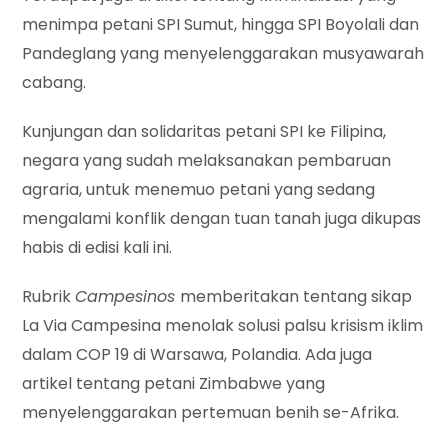
menimpa petani SPI Sumut, hingga SPI Boyolali dan
Pandeglang yang menyelenggarakan musyawarah
cabang.
Kunjungan dan solidaritas petani SPI ke Filipina,
negara yang sudah melaksanakan pembaruan
agraria, untuk menemuo petani yang sedang
mengalami konflik dengan tuan tanah juga dikupas
habis di edisi kali ini.
Rubrik
Campesinos
memberitakan tentang sikap
La Via Campesina menolak solusi palsu krisism iklim
dalam COP 19 di Warsawa, Polandia. Ada juga
artikel tentang petani Zimbabwe yang
menyelenggarakan pertemuan benih se-Afrika.