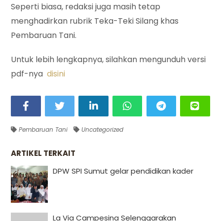
Seperti biasa, redaksi juga masih tetap
menghadirkan rubrik Teka-Teki Silang khas
Pembaruan Tani.
Untuk lebih lengkapnya, silahkan mengunduh versi
pdf-nya
disini
Pembaruan Tani
Uncategorized
ARTIKEL TERKAIT
DPW SPI Sumut gelar pendidikan kader
La Via Campesina Selenggarakan