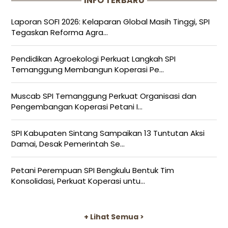
INFO TERBARU
Laporan SOFI 2026: Kelaparan Global Masih Tinggi, SPI
Tegaskan Reforma Agra...
Pendidikan Agroekologi Perkuat Langkah SPI
Temanggung Membangun Koperasi Pe...
Muscab SPI Temanggung Perkuat Organisasi dan
Pengembangan Koperasi Petani I...
SPI Kabupaten Sintang Sampaikan 13 Tuntutan Aksi
Damai, Desak Pemerintah Se...
Petani Perempuan SPI Bengkulu Bentuk Tim
Konsolidasi, Perkuat Koperasi untu...
+ Lihat Semua >