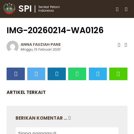
SPI
Serikat Petani
Indonesia
IMG-20260214-WA0126
ANNA FAUZIAH PANE
Minggu, 15 Februari 2026
ARTIKEL TERKAIT
BERIKAN KOMENTAR ...