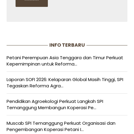
INFO TERBARU
Petani Perempuan Asia Tenggara dan Timur Perkuat
Kepemimpinan untuk Reforma...
Laporan SOFI 2026: Kelaparan Global Masih Tinggi, SPI
Tegaskan Reforma Agra...
Pendidikan Agroekologi Perkuat Langkah SPI
Temanggung Membangun Koperasi Pe...
Muscab SPI Temanggung Perkuat Organisasi dan
Pengembangan Koperasi Petani I...