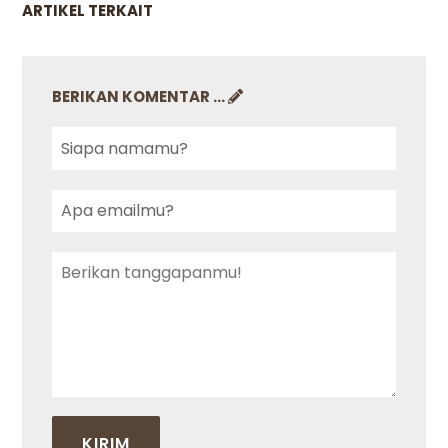
ARTIKEL TERKAIT
BERIKAN KOMENTAR ...