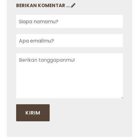
BERIKAN KOMENTAR ...