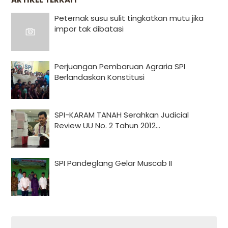
Peternak susu sulit tingkatkan mutu jika
impor tak dibatasi
Perjuangan Pembaruan Agraria SPI
Berlandaskan Konstitusi
SPI-KARAM TANAH Serahkan Judicial
Review UU No. 2 Tahun 2012...
SPI Pandeglang Gelar Muscab II