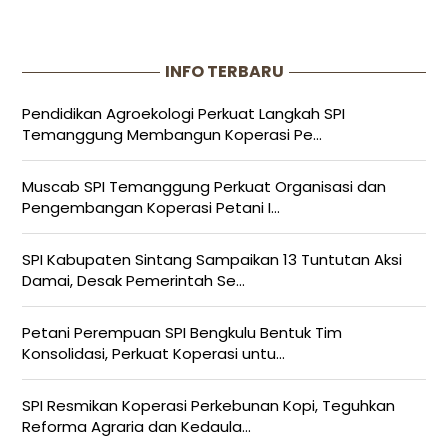
INFO TERBARU
Pendidikan Agroekologi Perkuat Langkah SPI
Temanggung Membangun Koperasi Pe...
Muscab SPI Temanggung Perkuat Organisasi dan
Pengembangan Koperasi Petani I...
SPI Kabupaten Sintang Sampaikan 13 Tuntutan Aksi
Damai, Desak Pemerintah Se...
Petani Perempuan SPI Bengkulu Bentuk Tim
Konsolidasi, Perkuat Koperasi untu...
SPI Resmikan Koperasi Perkebunan Kopi, Teguhkan
Reforma Agraria dan Kedaula...