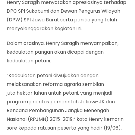
Henry Saragih menyatakan apresiasinya terhadap
DPC SPI Sukabumi dan Dewan Pengurus Wilayah
(DPW) SPI Jawa Barat serta panitia yang telah
menyelenggarakan kegiatan ini.
Dalam orasinya, Henry Saragih menyampaikan,
kedaulatan pangan akan dicapai dengan
kedaulatan petani.
“Kedaulatan petani diwujudkan dengan
melaksanakan reforma agraria sembilan
juta hektar lahan untuk petani, yang menjadi
program prioritas pemerintah Jokowi-JK dan
Rencana Pembangunan Jangka Menengah
Nasional (RPJMN) 2015-2019,” kata Henry kemarin
sore kepada ratusan peserta yang hadir (19/06).