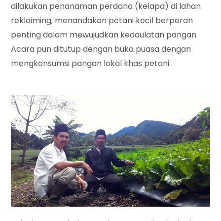
dilakukan penanaman perdana (kelapa) di lahan
reklaiming, menandakan petani kecil berperan
penting dalam mewujudkan kedaulatan pangan.
Acara pun ditutup dengan buka puasa dengan
mengkonsumsi pangan lokal khas petani.