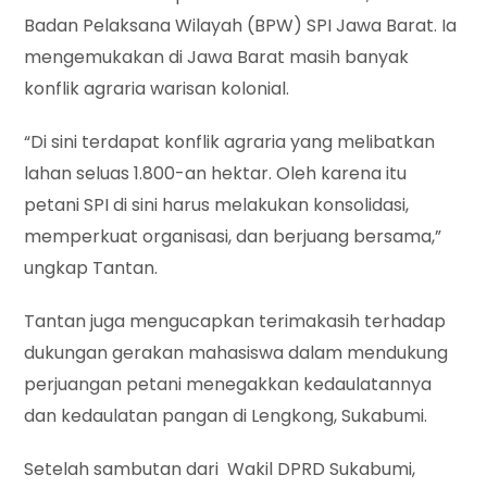
Badan Pelaksana Wilayah (BPW) SPI Jawa Barat. Ia
mengemukakan di Jawa Barat masih banyak
konflik agraria warisan kolonial.
“Di sini terdapat konflik agraria yang melibatkan
lahan seluas 1.800-an hektar. Oleh karena itu
petani SPI di sini harus melakukan konsolidasi,
memperkuat organisasi, dan berjuang bersama,”
ungkap Tantan.
Tantan juga mengucapkan terimakasih terhadap
dukungan gerakan mahasiswa dalam mendukung
perjuangan petani menegakkan kedaulatannya
dan kedaulatan pangan di Lengkong, Sukabumi.
Setelah sambutan dari Wakil DPRD Sukabumi,