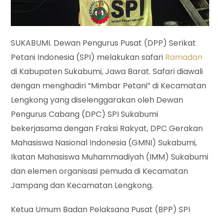
SUKABUMI. Dewan Pengurus Pusat (DPP) Serikat
Petani Indonesia (SPI) melakukan safari
Ramadan
di Kabupaten Sukabumi, Jawa Barat. Safari diawali
dengan menghadiri “Mimbar Petani” di Kecamatan
Lengkong yang diselenggarakan oleh Dewan
Pengurus Cabang (DPC) SPI Sukabumi
bekerjasama dengan Fraksi Rakyat, DPC Gerakan
Mahasiswa Nasional Indonesia (GMNI) Sukabumi,
Ikatan Mahasiswa Muhammadiyah (IMM) Sukabumi
dan elemen organisasi pemuda di Kecamatan
Jampang dan Kecamatan Lengkong.
Ketua Umum Badan Pelaksana Pusat (BPP) SPI