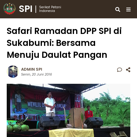
SPI
Serikat Petani
Indonesia
Safari Ramadan DPP SPI di
Sukabumi: Bersama
Menuju Daulat Pangan
ADMIN SPI
Senin, 20 Juni 2016