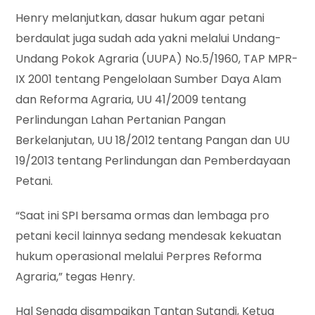
Henry melanjutkan, dasar hukum agar petani
berdaulat juga sudah ada yakni melalui Undang-
Undang Pokok Agraria (UUPA) No.5/1960, TAP MPR-
IX 2001 tentang Pengelolaan Sumber Daya Alam
dan Reforma Agraria, UU 41/2009 tentang
Perlindungan Lahan Pertanian Pangan
Berkelanjutan, UU 18/2012 tentang Pangan dan UU
19/2013 tentang Perlindungan dan Pemberdayaan
Petani.
“Saat ini SPI bersama ormas dan lembaga pro
petani kecil lainnya sedang mendesak kekuatan
hukum operasional melalui Perpres Reforma
Agraria,” tegas Henry.
Hal Senada disampaikan Tantan Sutandi, Ketua