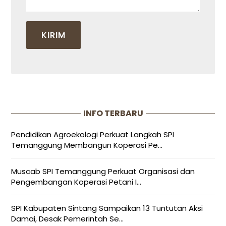
INFO TERBARU
Pendidikan Agroekologi Perkuat Langkah SPI
Temanggung Membangun Koperasi Pe...
Muscab SPI Temanggung Perkuat Organisasi dan
Pengembangan Koperasi Petani I...
SPI Kabupaten Sintang Sampaikan 13 Tuntutan Aksi
Damai, Desak Pemerintah Se...