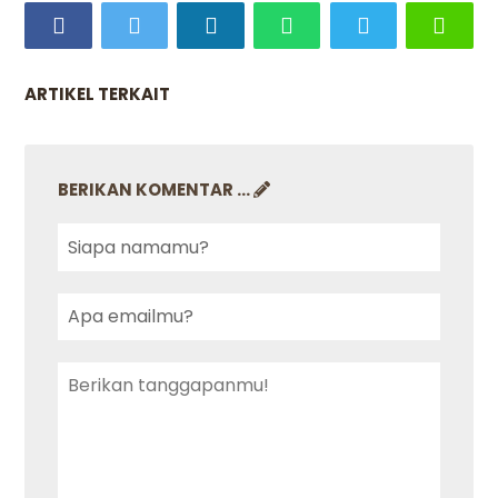
ARTIKEL TERKAIT
BERIKAN KOMENTAR ...