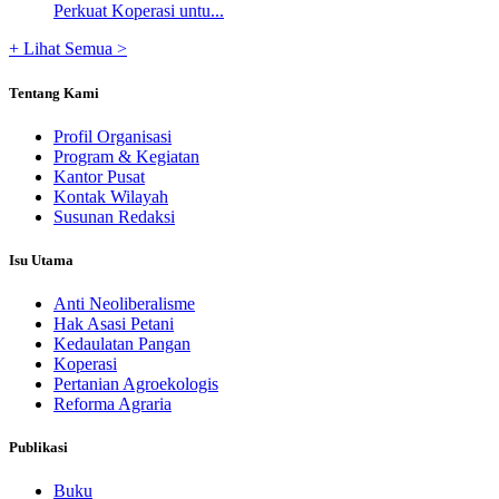
Perkuat Koperasi untu...
+ Lihat Semua >
Tentang Kami
Profil Organisasi
Program & Kegiatan
Kantor Pusat
Kontak Wilayah
Susunan Redaksi
Isu Utama
Anti Neoliberalisme
Hak Asasi Petani
Kedaulatan Pangan
Koperasi
Pertanian Agroekologis
Reforma Agraria
Publikasi
Buku