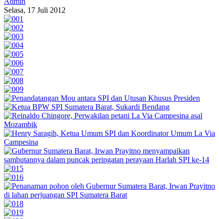
Admin
Selasa, 17 Juli 2012