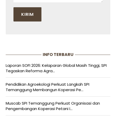
INFO TERBARU
Laporan SOFI 2026: Kelaparan Global Masih Tinggi, SPI
Tegaskan Reforma Agra...
Pendidikan Agroekologi Perkuat Langkah SPI
Temanggung Membangun Koperasi Pe...
Muscab SPI Temanggung Perkuat Organisasi dan
Pengembangan Koperasi Petani I...