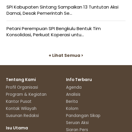
SPI Kabupaten Sintang Sampaikan 13 Tuntutan Aksi
Damai, Desak Pemerintah Se...
Petani Perempuan SPI Bengkulu Bentuk Tim
Konsolidasi, Perkuat Koperasi untu...
+ Lihat Semua >
Tentang Kami
Info Terbaru
Profil Organisasi
Agenda
Program & Kegiatan
Analisis
Kantor Pusat
Berita
Kontak Wilayah
Kolom
Susunan Redaksi
Pandangan Sikap
Seruan Aksi
Isu Utama
Siaran Pers