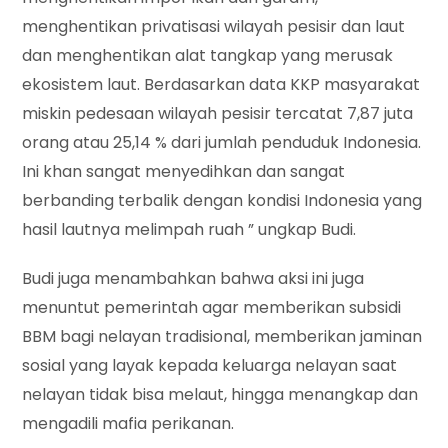
menghentikan privatisasi wilayah pesisir dan laut
dan menghentikan alat tangkap yang merusak
ekosistem laut. Berdasarkan data KKP masyarakat
miskin pedesaan wilayah pesisir tercatat 7,87 juta
orang atau 25,14 % dari jumlah penduduk Indonesia.
Ini khan sangat menyedihkan dan sangat
berbanding terbalik dengan kondisi Indonesia yang
hasil lautnya melimpah ruah ” ungkap Budi.
Budi juga menambahkan bahwa aksi ini juga
menuntut pemerintah agar memberikan subsidi
BBM bagi nelayan tradisional, memberikan jaminan
sosial yang layak kepada keluarga nelayan saat
nelayan tidak bisa melaut, hingga menangkap dan
mengadili mafia perikanan.