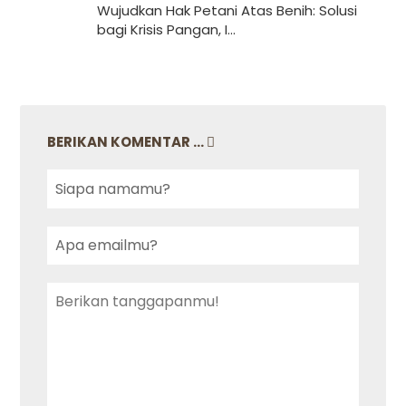
Wujudkan Hak Petani Atas Benih: Solusi
bagi Krisis Pangan, I...
BERIKAN KOMENTAR ...