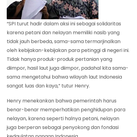
“SPI turut hadir dalam aksi ini sebagai solidaritas
karena petani dan nelayan memiliki nasib yang
tidak jauh berbeda, sama-sama termarjinalkan
oleh kebijakan-kebijakan para petinggi di negeri ini.
Tidak hanya produk-produk pertanian yang
diimpor, hasil laut juga diimpor, padahal kita sama-
sama mengetahui bahwa wilayah laut Indonesia
sangat luas dan kaya,” tutur Henry.
Henry menekankan bahwa pemerintah harus
benar-benar memperhatikan penghidupan para
nelayan, karena seperti halnya petani, nelayan
juga berperan sebagai penyokong dan fondasi
kedaulatan pangan Indonesia.