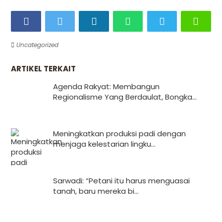
Uncategorized
ARTIKEL TERKAIT
Agenda Rakyat: Membangun
Regionalisme Yang Berdaulat, Bongka...
Meningkatkan produksi padi dengan
menjaga kelestarian lingku...
Sarwadi: “Petani itu harus menguasai
tanah, baru mereka bi...