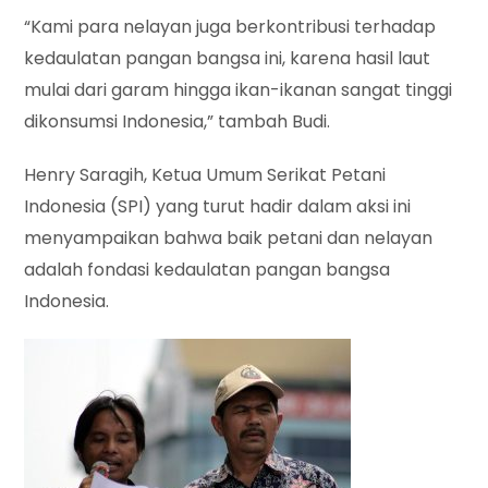
“Kami para nelayan juga berkontribusi terhadap
kedaulatan pangan bangsa ini, karena hasil laut
mulai dari garam hingga ikan-ikanan sangat tinggi
dikonsumsi Indonesia,” tambah Budi.
Henry Saragih, Ketua Umum Serikat Petani
Indonesia (SPI) yang turut hadir dalam aksi ini
menyampaikan bahwa baik petani dan nelayan
adalah fondasi kedaulatan pangan bangsa
Indonesia.