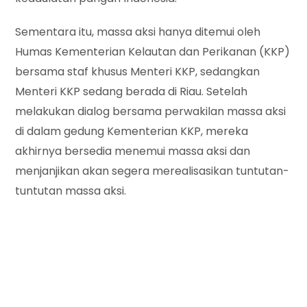
Sementara itu, massa aksi hanya ditemui oleh
Humas Kementerian Kelautan dan Perikanan (KKP)
bersama staf khusus Menteri KKP, sedangkan
Menteri KKP sedang berada di Riau. Setelah
melakukan dialog bersama perwakilan massa aksi
di dalam gedung Kementerian KKP, mereka
akhirnya bersedia menemui massa aksi dan
menjanjikan akan segera merealisasikan tuntutan-
tuntutan massa aksi.