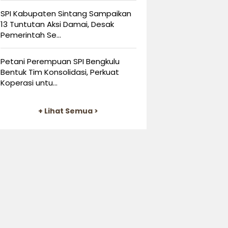
SPI Kabupaten Sintang Sampaikan
13 Tuntutan Aksi Damai, Desak
Pemerintah Se...
Petani Perempuan SPI Bengkulu
Bentuk Tim Konsolidasi, Perkuat
Koperasi untu...
+ Lihat Semua >