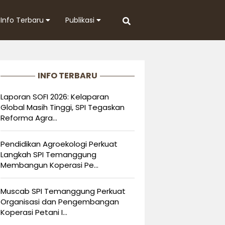
Info Terbaru
Publikasi
INFO TERBARU
Laporan SOFI 2026: Kelaparan
Global Masih Tinggi, SPI Tegaskan
Reforma Agra...
Pendidikan Agroekologi Perkuat
Langkah SPI Temanggung
Membangun Koperasi Pe...
Muscab SPI Temanggung Perkuat
Organisasi dan Pengembangan
Koperasi Petani I...