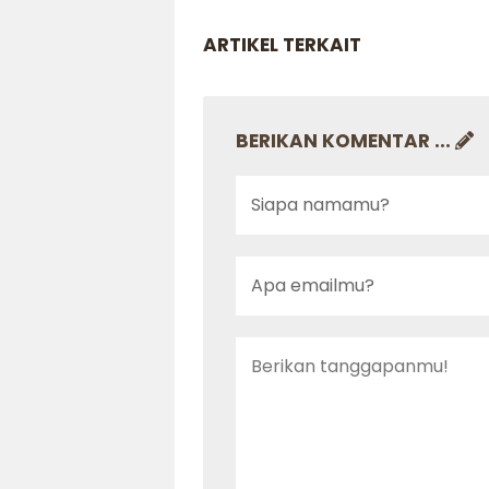
ARTIKEL TERKAIT
BERIKAN KOMENTAR ...