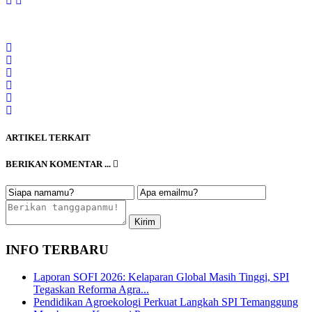
ARTIKEL TERKAIT
BERIKAN KOMENTAR ...
INFO TERBARU
Laporan SOFI 2026: Kelaparan Global Masih Tinggi, SPI
Tegaskan Reforma Agra...
Pendidikan Agroekologi Perkuat Langkah SPI Temanggung