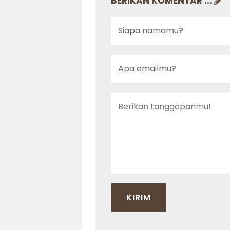
BERIKAN KOMENTAR ...