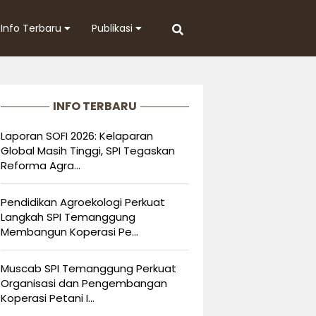
Info Terbaru
Publikasi
INFO TERBARU
Laporan SOFI 2026: Kelaparan
Global Masih Tinggi, SPI Tegaskan
Reforma Agra...
Pendidikan Agroekologi Perkuat
Langkah SPI Temanggung
Membangun Koperasi Pe...
Muscab SPI Temanggung Perkuat
Organisasi dan Pengembangan
Koperasi Petani I...