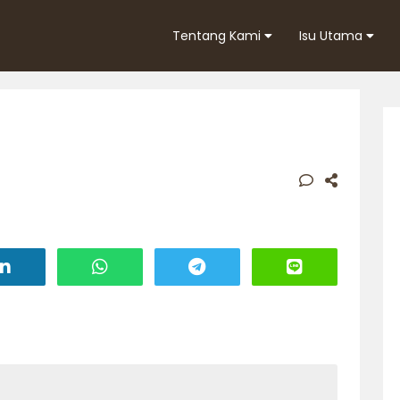
Tentang Kami
Isu Utama