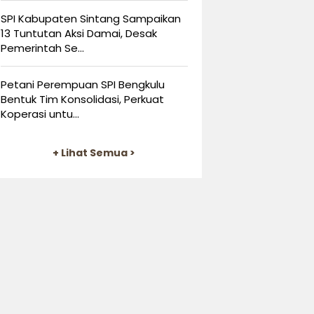
SPI Kabupaten Sintang Sampaikan
13 Tuntutan Aksi Damai, Desak
Pemerintah Se...
Petani Perempuan SPI Bengkulu
Bentuk Tim Konsolidasi, Perkuat
Koperasi untu...
+ Lihat Semua >