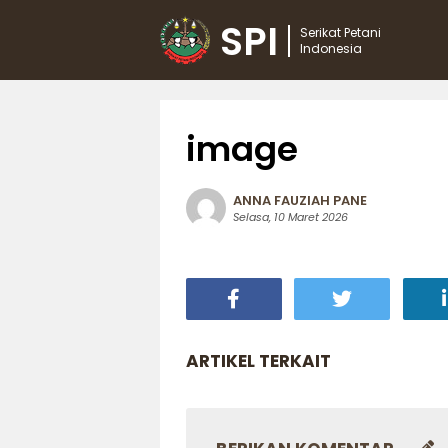
SPI
Serikat Petani
Indonesia
image
ANNA FAUZIAH PANE
Selasa, 10 Maret 2026
ARTIKEL TERKAIT