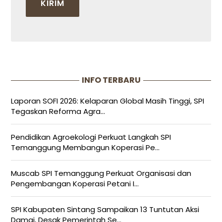
INFO TERBARU
Laporan SOFI 2026: Kelaparan Global Masih Tinggi, SPI
Tegaskan Reforma Agra...
Pendidikan Agroekologi Perkuat Langkah SPI
Temanggung Membangun Koperasi Pe...
Muscab SPI Temanggung Perkuat Organisasi dan
Pengembangan Koperasi Petani I...
SPI Kabupaten Sintang Sampaikan 13 Tuntutan Aksi
Damai, Desak Pemerintah Se...