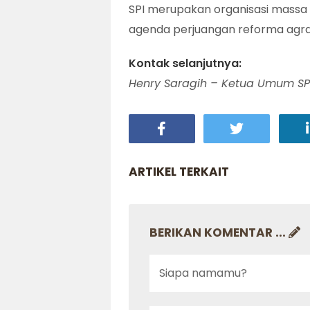
SPI merupakan organisasi massa 
agenda perjuangan reforma agra
Kontak selanjutnya:
Henry Saragih – Ketua Umum SPI
ARTIKEL TERKAIT
BERIKAN KOMENTAR ...