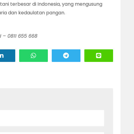
tani terbesar di Indonesia, yang mengusung
ria dan kedaulatan pangan.
 – 0811 655 668