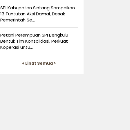
SPI Kabupaten Sintang Sampaikan
13 Tuntutan Aksi Damai, Desak
Pemerintah Se...
Petani Perempuan SPI Bengkulu
Bentuk Tim Konsolidasi, Perkuat
Koperasi untu...
+ Lihat Semua >