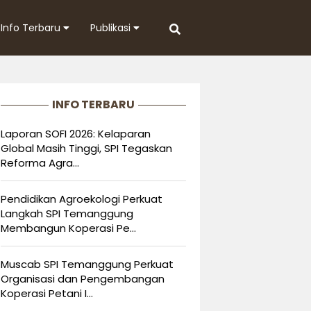
Info Terbaru
Publikasi
INFO TERBARU
Laporan SOFI 2026: Kelaparan
Global Masih Tinggi, SPI Tegaskan
Reforma Agra...
Pendidikan Agroekologi Perkuat
Langkah SPI Temanggung
Membangun Koperasi Pe...
Muscab SPI Temanggung Perkuat
Organisasi dan Pengembangan
Koperasi Petani I...