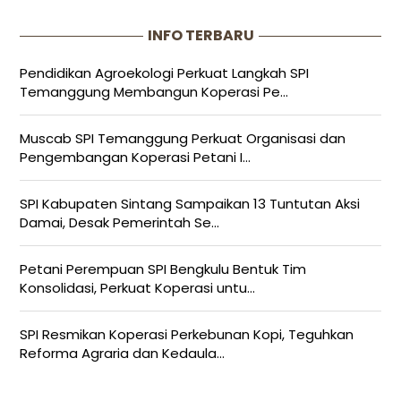
INFO TERBARU
Pendidikan Agroekologi Perkuat Langkah SPI
Temanggung Membangun Koperasi Pe...
Muscab SPI Temanggung Perkuat Organisasi dan
Pengembangan Koperasi Petani I...
SPI Kabupaten Sintang Sampaikan 13 Tuntutan Aksi
Damai, Desak Pemerintah Se...
Petani Perempuan SPI Bengkulu Bentuk Tim
Konsolidasi, Perkuat Koperasi untu...
SPI Resmikan Koperasi Perkebunan Kopi, Teguhkan
Reforma Agraria dan Kedaula...