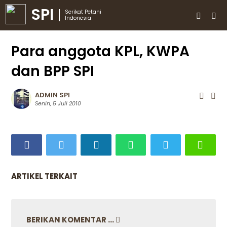
SPI
Serikat Petani
Indonesia
Para anggota KPL, KWPA
dan BPP SPI
ADMIN SPI
Senin, 5 Juli 2010
ARTIKEL TERKAIT
BERIKAN KOMENTAR ...