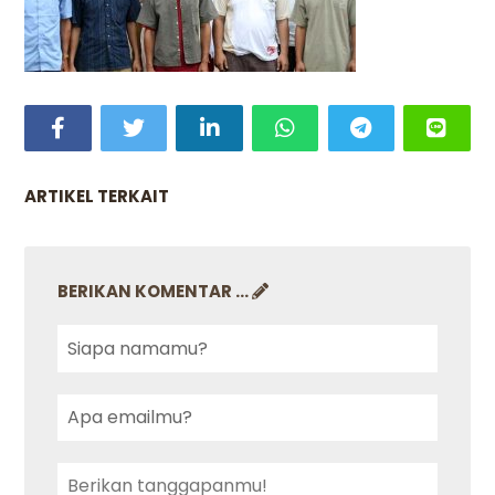
ARTIKEL TERKAIT
BERIKAN KOMENTAR ...