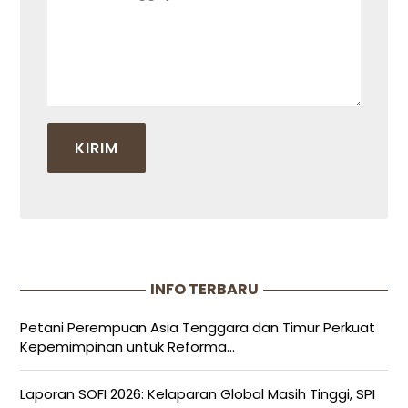
INFO TERBARU
Petani Perempuan Asia Tenggara dan Timur Perkuat
Kepemimpinan untuk Reforma...
Laporan SOFI 2026: Kelaparan Global Masih Tinggi, SPI