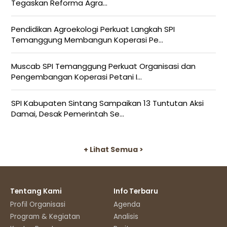
Tegaskan Reforma Agra...
Pendidikan Agroekologi Perkuat Langkah SPI
Temanggung Membangun Koperasi Pe...
Muscab SPI Temanggung Perkuat Organisasi dan
Pengembangan Koperasi Petani I...
SPI Kabupaten Sintang Sampaikan 13 Tuntutan Aksi
Damai, Desak Pemerintah Se...
+ Lihat Semua >
Tentang Kami
Info Terbaru
Profil Organisasi
Agenda
Program & Kegiatan
Analisis