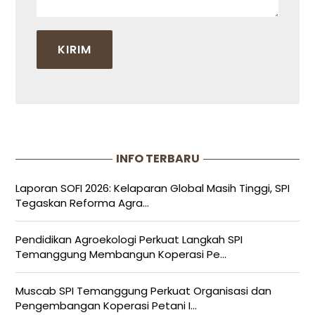
INFO TERBARU
Laporan SOFI 2026: Kelaparan Global Masih Tinggi, SPI
Tegaskan Reforma Agra...
Pendidikan Agroekologi Perkuat Langkah SPI
Temanggung Membangun Koperasi Pe...
Muscab SPI Temanggung Perkuat Organisasi dan
Pengembangan Koperasi Petani I...