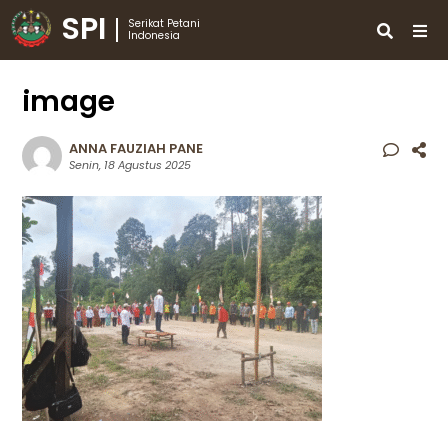
SPI
Serikat Petani
Indonesia
image
ANNA FAUZIAH PANE
Senin, 18 Agustus 2025