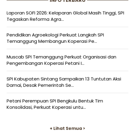
INFO TERBARU
Laporan SOFI 2026: Kelaparan Global Masih Tinggi, SPI
Tegaskan Reforma Agra...
Pendidikan Agroekologi Perkuat Langkah SPI
Temanggung Membangun Koperasi Pe...
Muscab SPI Temanggung Perkuat Organisasi dan
Pengembangan Koperasi Petani I...
SPI Kabupaten Sintang Sampaikan 13 Tuntutan Aksi
Damai, Desak Pemerintah Se...
Petani Perempuan SPI Bengkulu Bentuk Tim
Konsolidasi, Perkuat Koperasi untu...
+ Lihat Semua >