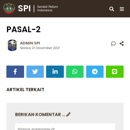
SPI
Serikat Petani
Indonesia
PASAL-2
ADMIN SPI
Selasa, 21 Desember 2021
ARTIKEL TERKAIT
BERIKAN KOMENTAR ...