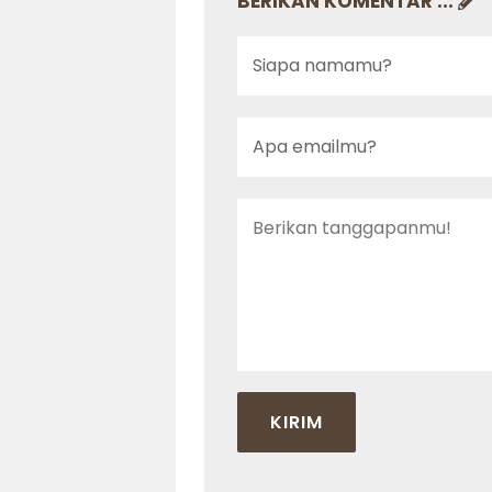
BERIKAN KOMENTAR ...