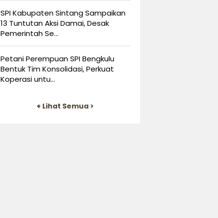
SPI Kabupaten Sintang Sampaikan
13 Tuntutan Aksi Damai, Desak
Pemerintah Se...
Petani Perempuan SPI Bengkulu
Bentuk Tim Konsolidasi, Perkuat
Koperasi untu...
+ Lihat Semua >