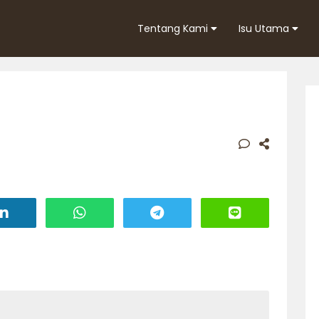
Tentang Kami
Isu Utama