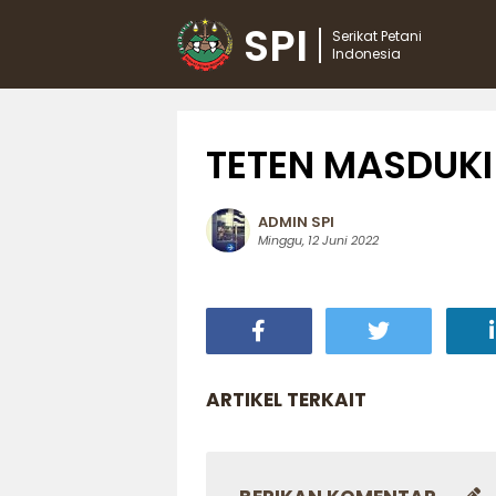
SPI
Serikat Petani
Indonesia
TETEN MASDUKI
ADMIN SPI
Minggu, 12 Juni 2022
ARTIKEL TERKAIT