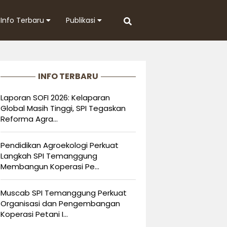
Info Terbaru
Publikasi
INFO TERBARU
Laporan SOFI 2026: Kelaparan
Global Masih Tinggi, SPI Tegaskan
Reforma Agra...
Pendidikan Agroekologi Perkuat
Langkah SPI Temanggung
Membangun Koperasi Pe...
Muscab SPI Temanggung Perkuat
Organisasi dan Pengembangan
Koperasi Petani I...