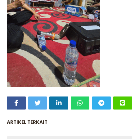
ARTIKEL TERKAIT