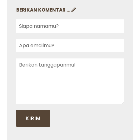
BERIKAN KOMENTAR ...