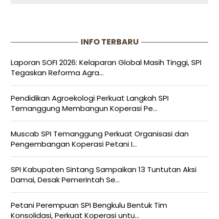
INFO TERBARU
Laporan SOFI 2026: Kelaparan Global Masih Tinggi, SPI
Tegaskan Reforma Agra...
Pendidikan Agroekologi Perkuat Langkah SPI
Temanggung Membangun Koperasi Pe...
Muscab SPI Temanggung Perkuat Organisasi dan
Pengembangan Koperasi Petani I...
SPI Kabupaten Sintang Sampaikan 13 Tuntutan Aksi
Damai, Desak Pemerintah Se...
Petani Perempuan SPI Bengkulu Bentuk Tim
Konsolidasi, Perkuat Koperasi untu...