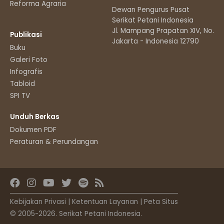
Reforma Agraria
Dewan Pengurus Pusat
Serikat Petani Indonesia
Jl. Mampang Prapatan XIV, No.11
Publikasi
Jakarta - Indonesia 12790
Buku
Galeri Foto
Infografis
Tabloid
SPI TV
Unduh Berkas
Dokumen PDF
Peraturan & Perundangan
Kebijakan Privasi
|
Ketentuan Layanan
|
Peta Situs
© 2005-2026. Serikat Petani Indonesia.