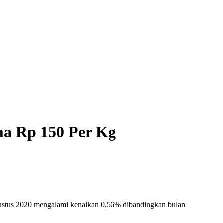
ma Rp 150 Per Kg
gustus 2020 mengalami kenaikan 0,56% dibandingkan bulan