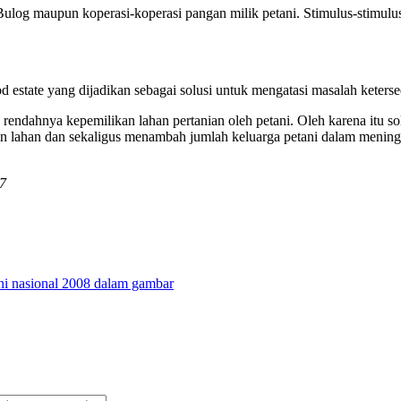
Bulog maupun koperasi-koperasi pangan milik petani. Stimulus-stimulus
 estate yang dijadikan sebagai solusi untuk mengatasi masalah keterse
 rendahnya kepemilikan lahan pertanian oleh petani. Oleh karena itu so
aan lahan dan sekaligus menambah jumlah keluarga petani dalam mening
7
ani nasional 2008 dalam gambar