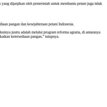
 yang dijanjikan oleh pemerintah untuk membantu petani juga tidak
diaan pangan dan kesejahteraan petani Indonesia.
lusinya justru adalah melalui program reforma agraria, di antaranya
katkan ketersediaan pangan,” tutupnya.