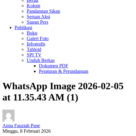
Berita
Kolom
Pandangan Sikap
Seruan Aksi
Siaran Pers
Publikasi
Buku
Galeri Foto
Infografis
Tabloid
SPI TV
Unduh Berkas
Dokumen PDF
Peraturan & Perundangan
WhatsApp Image 2026-02-05
at 11.35.43 AM (1)
Anna Fauziah Pane
Minggu, 8 Februari 2026