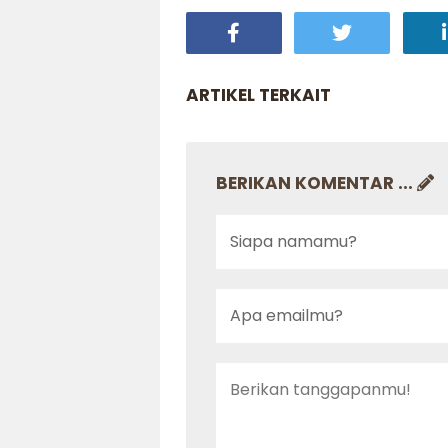
ARTIKEL TERKAIT
BERIKAN KOMENTAR ...