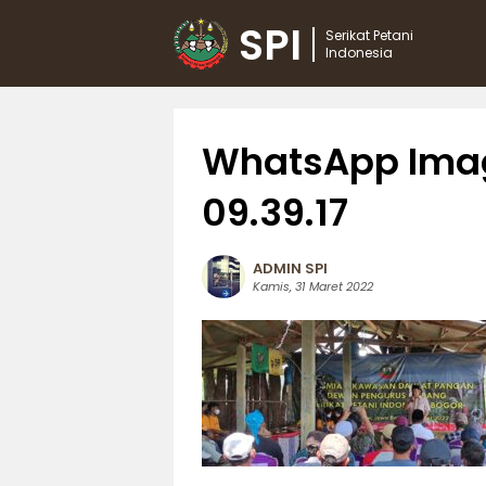
SPI
Serikat Petani
Indonesia
WhatsApp Imag
09.39.17
ADMIN SPI
Kamis, 31 Maret 2022