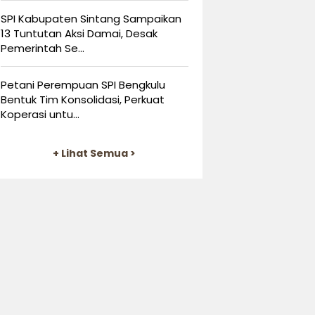
SPI Kabupaten Sintang Sampaikan
13 Tuntutan Aksi Damai, Desak
Pemerintah Se...
Petani Perempuan SPI Bengkulu
Bentuk Tim Konsolidasi, Perkuat
Koperasi untu...
+ Lihat Semua >