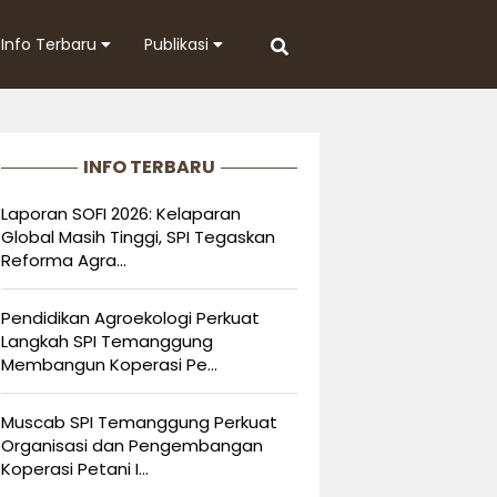
Info Terbaru
Publikasi
INFO TERBARU
Laporan SOFI 2026: Kelaparan
Global Masih Tinggi, SPI Tegaskan
Reforma Agra...
Pendidikan Agroekologi Perkuat
Langkah SPI Temanggung
Membangun Koperasi Pe...
Muscab SPI Temanggung Perkuat
Organisasi dan Pengembangan
Koperasi Petani I...