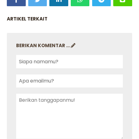
ARTIKEL TERKAIT
BERIKAN KOMENTAR ...