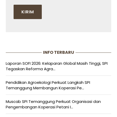
INFO TERBARU
Laporan SOFI 2026: Kelaparan Global Masih Tinggi, SPI
Tegaskan Reforma Agra...
Pendidikan Agroekologi Perkuat Langkah SPI
Temanggung Membangun Koperasi Pe...
Muscab SPI Temanggung Perkuat Organisasi dan
Pengembangan Koperasi Petani I...