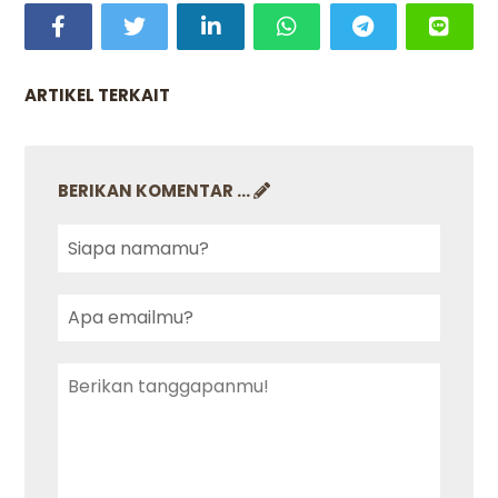
ARTIKEL TERKAIT
BERIKAN KOMENTAR ...