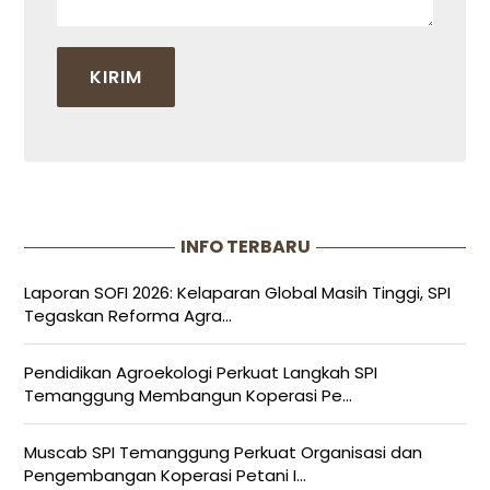
INFO TERBARU
Laporan SOFI 2026: Kelaparan Global Masih Tinggi, SPI
Tegaskan Reforma Agra...
Pendidikan Agroekologi Perkuat Langkah SPI
Temanggung Membangun Koperasi Pe...
Muscab SPI Temanggung Perkuat Organisasi dan
Pengembangan Koperasi Petani I...