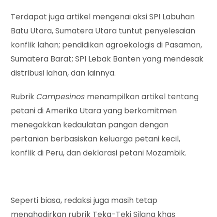
Terdapat juga artikel mengenai aksi SPI Labuhan
Batu Utara, Sumatera Utara tuntut penyelesaian
konflik lahan; pendidikan agroekologis di Pasaman,
Sumatera Barat; SPI Lebak Banten yang mendesak
distribusi lahan, dan lainnya.
Rubrik
Campesinos
menampilkan artikel tentang
petani di Amerika Utara yang berkomitmen
menegakkan kedaulatan pangan dengan
pertanian berbasiskan keluarga petani kecil,
konflik di Peru, dan deklarasi petani Mozambik.
Seperti biasa, redaksi juga masih tetap
menghadirkan rubrik Teka-Teki Silang khas