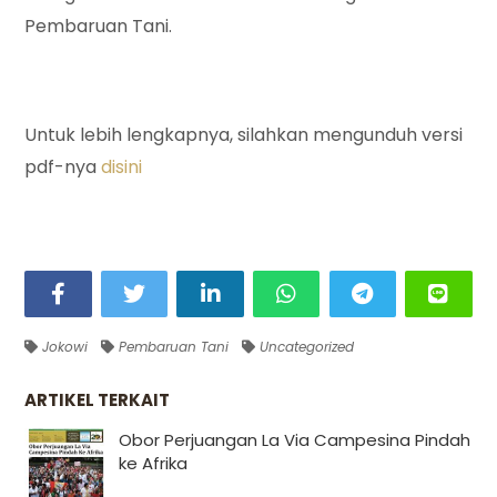
Pembaruan Tani.
Untuk lebih lengkapnya, silahkan mengunduh versi
pdf-nya
disini
Jokowi
Pembaruan Tani
Uncategorized
ARTIKEL TERKAIT
Obor Perjuangan La Via Campesina Pindah
ke Afrika